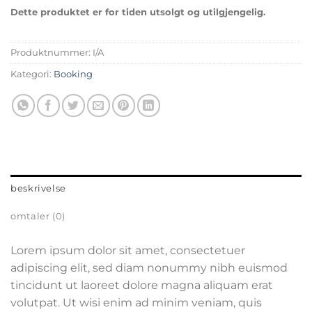
Dette produktet er for tiden utsolgt og utilgjengelig.
Produktnummer:
I/A
Kategori:
Booking
beskrivelse
omtaler (0)
Lorem ipsum dolor sit amet, consectetuer
adipiscing elit, sed diam nonummy nibh euismod
tincidunt ut laoreet dolore magna aliquam erat
volutpat. Ut wisi enim ad minim veniam, quis