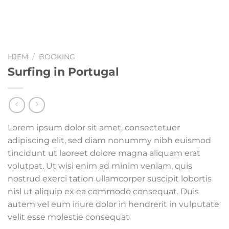
HJEM
/
BOOKING
Surfing in Portugal
Lorem ipsum dolor sit amet, consectetuer
adipiscing elit, sed diam nonummy nibh euismod
tincidunt ut laoreet dolore magna aliquam erat
volutpat. Ut wisi enim ad minim veniam, quis
nostrud exerci tation ullamcorper suscipit lobortis
nisl ut aliquip ex ea commodo consequat. Duis
autem vel eum iriure dolor in hendrerit in vulputate
velit esse molestie consequat