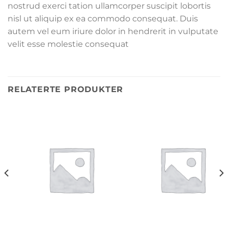
nostrud exerci tation ullamcorper suscipit lobortis
nisl ut aliquip ex ea commodo consequat. Duis
autem vel eum iriure dolor in hendrerit in vulputate
velit esse molestie consequat
RELATERTE PRODUKTER